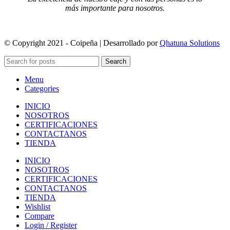
más importante para nosotros.
© Copyright 2021 - Coipeña | Desarrollado por
Qhatuna Solutions
Search
Menu
Categories
INICIO
NOSOTROS
CERTIFICACIONES
CONTACTANOS
TIENDA
INICIO
NOSOTROS
CERTIFICACIONES
CONTACTANOS
TIENDA
Wishlist
Compare
Login / Register