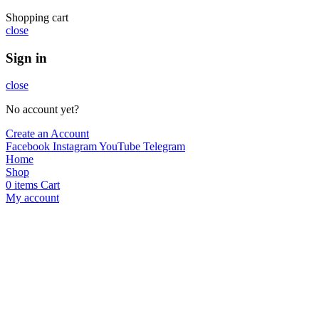
Shopping cart
close
Sign in
close
No account yet?
Create an Account
Facebook
Instagram
YouTube
Telegram
Home
Shop
0
items
Cart
My account